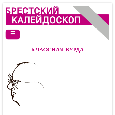
☰
КЛАССНАЯ БУРДА