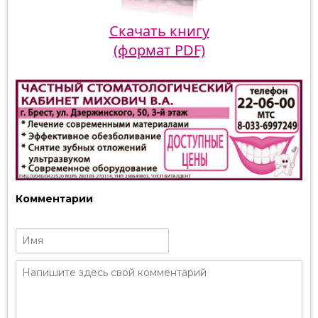
Скачать книгу
(формат PDF)
Комментарии