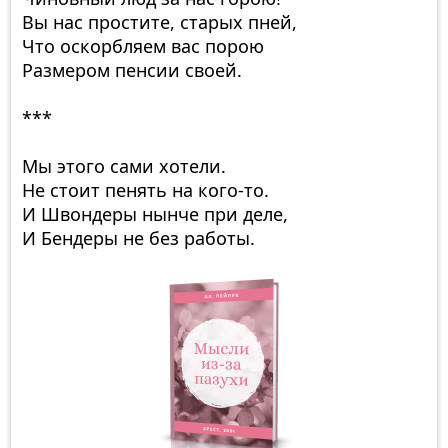
Вы нас простите, старых пней,
Что оскорбляем вас порою
Размером пенсии своей.
***
Мы этого сами хотели.
Не стоит пенять на кого-то.
И Швондеры нынче при деле,
И Бендеры не без работы.