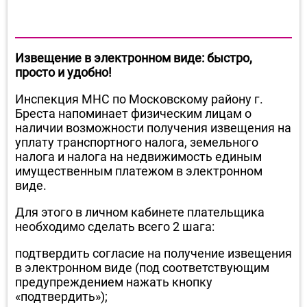
Извещение в электронном виде: быстро,
просто и удобно!
Инспекция МНС по Московскому району г.
Бреста напоминает физическим лицам о
наличии возможности получения извещения на
уплату транспортного налога, земельного
налога и налога на недвижимость единым
имущественным платежом в электронном
виде.
Для этого в личном кабинете плательщика
необходимо сделать всего 2 шага:
подтвердить согласие на получение извещения
в электронном виде (под соответствующим
предупреждением нажать кнопку
«подтвердить»);