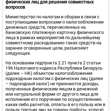
физических лиц для решения совместных
вопросов
Министерство по налогам и сборам в связи с
поступающими вопросами о налогообложении
денежных средств, перечисленных на
банковскую платежную карточку физического
лица в рамках мероприятий по дальнейшему
совместному расходованию таких средств на
заранее оговоренные цели, разъясняет
следующее.
На основании подпункта 2.21 пункта 2 статьи
196 Налогового кодекса Республики Беларусь
(далее – НК) объектом налогообложения
подоходным налогом с физических лиц (далее
– подоходный налог) не признаются доходы,
полученные физическим лицом в денежной
или натуральной форме от другого лица для
исполнения его поручения по осуществлению
каких-либо расчетов, оплаты в его пользу или в
пользу третьих лиц за товары (работы, услуги)