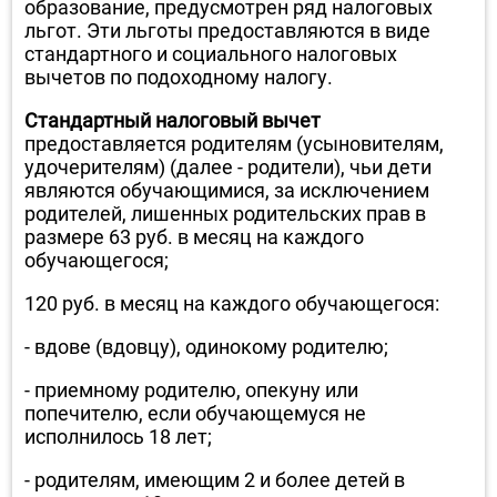
образование, предусмотрен ряд налоговых
льгот. Эти льготы предоставляются в виде
стандартного и социального налоговых
вычетов по подоходному налогу.
Стандартный налоговый вычет
предоставляется родителям (усыновителям,
удочерителям) (далее - родители), чьи дети
являются обучающимися, за исключением
родителей, лишенных родительских прав в
размере 63 руб. в месяц на каждого
обучающегося;
120 руб. в месяц на каждого обучающегося:
- вдове (вдовцу), одинокому родителю;
- приемному родителю, опекуну или
попечителю, если обучающемуся не
исполнилось 18 лет;
- родителям, имеющим 2 и более детей в