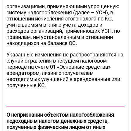
организациями, применяющими упрощенную
систему налогообложения (далее – УСН), в
отношении исчисления этого налога по КС,
учитываемым в книге учета доходов и
расходов организаций, применяющих УСН, по
правилам, им установленным в отношении
находящихся на балансе ОС.
Указанные изменения не распространяются на
случаи отражения в текущем налоговом
периоде на счете 01 «Основные средства»
арендатором, лизингополучателем
неотделимых улучшений в арендованные или
полученные КС.
О непризнании объектом налогообложения
подоходным налогом денежных средств,
полученных физическим лицом от иных