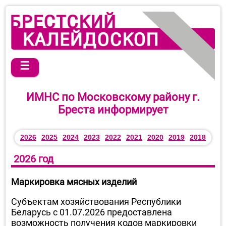
☰
ИМНС по Московскому району г.
Бреста информирует
2026
2025
2024
2023
2022
2021
2020
2019
2018
2026 год
Маркировка мясных изделий
Субъектам хозяйствования Республики
Беларусь с 01.07.2026 предоставлена
возможность получения кодов маркировки