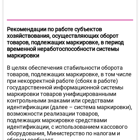
Рекомендации по работе субъектов
хозяйствования, осуществляющих оборот
товаров, подлежащих маркировке, в период
временной неработоспособности системы
маркировки
В целях обеспечения стабильности оборота
товаров, подлежащих маркировке, в том числе
при некорректной работе (сбоях в работе)
государственной информационной системы
маркировки товаров унифицированными
контрольными знаками или средствами
идентификации (далее – система маркировки),
возможности реализации товаров,
подлежащих маркировке средствами
идентификации, с использованием кассового
оборудования, Министерство по налогам и
сборам сообщает.