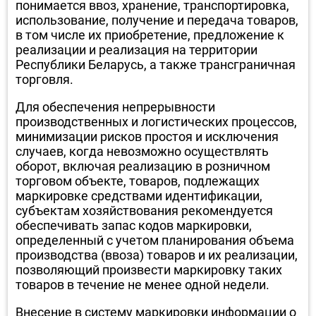
понимается ввоз, хранение, транспортировка,
использование, получение и передача товаров,
в том числе их приобретение, предложение к
реализации и реализация на территории
Республики Беларусь, а также трансграничная
торговля.
Для обеспечения непрерывности
производственных и логистических процессов,
минимизации рисков простоя и исключения
случаев, когда невозможно осуществлять
оборот, включая реализацию в розничном
торговом объекте, товаров, подлежащих
маркировке средствами идентификации,
субъектам хозяйствования рекомендуется
обеспечивать запас кодов маркировки,
определенный с учетом планирования объема
производства (ввоза) товаров и их реализации,
позволяющий произвести маркировку таких
товаров в течение не менее одной недели.
Внесение в систему маркировки информации о