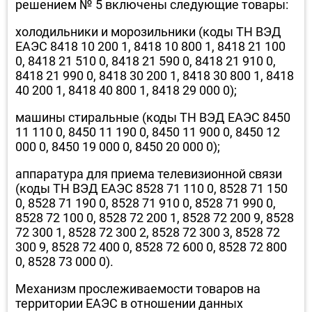
решением № 5 включены следующие товары:
холодильники и морозильники (коды ТН ВЭД
ЕАЭС 8418 10 200 1, 8418 10 800 1, 8418 21 100
0, 8418 21 510 0, 8418 21 590 0, 8418 21 910 0,
8418 21 990 0, 8418 30 200 1, 8418 30 800 1, 8418
40 200 1, 8418 40 800 1, 8418 29 000 0);
машины стиральные (коды ТН ВЭД ЕАЭС 8450
11 110 0, 8450 11 190 0, 8450 11 900 0, 8450 12
000 0, 8450 19 000 0, 8450 20 000 0);
аппаратура для приема телевизионной связи
(коды ТН ВЭД ЕАЭС 8528 71 110 0, 8528 71 150
0, 8528 71 190 0, 8528 71 910 0, 8528 71 990 0,
8528 72 100 0, 8528 72 200 1, 8528 72 200 9, 8528
72 300 1, 8528 72 300 2, 8528 72 300 3, 8528 72
300 9, 8528 72 400 0, 8528 72 600 0, 8528 72 800
0, 8528 73 000 0).
Механизм прослеживаемости товаров на
территории ЕАЭС в отношении данных