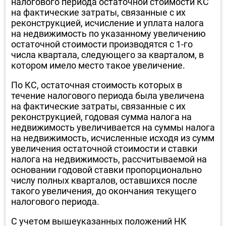
налогового периода остаточной стоимости КС
на фактические затраты, связанные с их
реконструкцией, исчисление и уплата налога
на недвижимость по указанному увеличению
остаточной стоимости производятся с 1-го
числа квартала, следующего за кварталом, в
котором имело место такое увеличение.
По КС, остаточная стоимость которых в
течение налогового периода была увеличена
на фактические затраты, связанные с их
реконструкцией, годовая сумма налога на
недвижимость увеличивается на суммы налога
на недвижимость, исчисленные исходя из сумм
увеличения остаточной стоимости и ставки
налога на недвижимость, рассчитываемой на
основании годовой ставки пропорционально
числу полных кварталов, оставшихся после
такого увеличения, до окончания текущего
налогового периода.
С учетом вышеуказанных положений НК