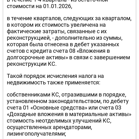
стоимости на 01.01.2026,
в течение кварталов, следующих за кварталом,
в котором их стоимость увеличена на
фактические затраты, связанные с их
реконструкцией, - дополнительно из суммы,
которая была отнесена в дебет указанных
счетов с кредита счета 08 «Вложения в
долгосрочные активы» в связи с завершением
реконструкции КС.
Такой порядок исчисления налога на
недвижимость также применяется:
собственниками КС, отразившими в порядке,
установленном законодательством, по дебету
счета 01 «Основные средства» или счета 03
«Доходные вложения в материальные активы»
стоимость неотделимых улучшений КС,
осуществленных арендаторами,
лизингополучателями;