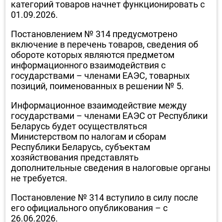
категорий товаров начнет функционировать с
01.09.2026.
Постановлением № 314 предусмотрено
включение в перечень товаров, сведения об
обороте которых являются предметом
информационного взаимодействия с
государствами – членами ЕАЭС, товарных
позиций, поименованных в решении № 5.
Информационное взаимодействие между
государствами – членами ЕАЭС от Республики
Беларусь будет осуществляться
Министерством по налогам и сборам
Республики Беларусь, субъектам
хозяйствования представлять
дополнительные сведения в налоговые органы
не требуется.
Постановление № 314 вступило в силу после
его официального опубликования – с
26.06.2026.