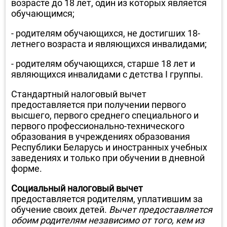
возрасте до 18 лет, один из которых является
обучающимся;
- родителям обучающихся, не достигших 18-
летнего возраста и являющихся инвалидами;
- родителям обучающихся, старше 18 лет и
являющихся инвалидами с детства I группы.
Стандартный налоговый вычет
предоставляется при получении первого
высшего, первого среднего специального и
первого профессионально-технического
образования в учреждениях образования
Республики Беларусь и иностранных учебных
заведениях и только при обучении в дневной
форме.
Социальный налоговый вычет
предоставляется родителям, уплатившим за
обучение своих детей.
Вычет предоставляется
обоим родителям независимо от того, кем из