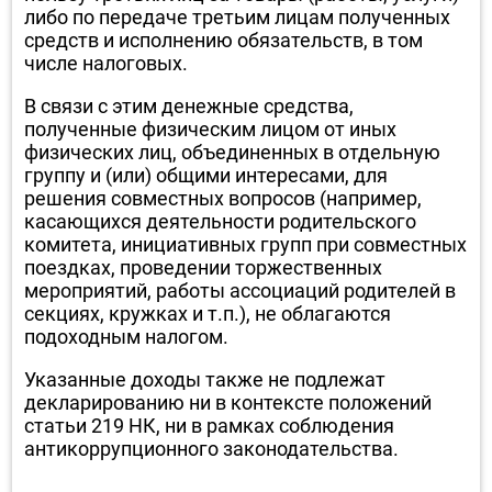
либо по передаче третьим лицам полученных
средств и исполнению обязательств, в том
числе налоговых.
В связи с этим денежные средства,
полученные физическим лицом от иных
физических лиц, объединенных в отдельную
группу и (или) общими интересами, для
решения совместных вопросов (например,
касающихся деятельности родительского
комитета, инициативных групп при совместных
поездках, проведении торжественных
мероприятий, работы ассоциаций родителей в
секциях, кружках и т.п.), не облагаются
подоходным налогом.
Указанные доходы также не подлежат
декларированию ни в контексте положений
статьи 219 НК, ни в рамках соблюдения
антикоррупционного законодательства.