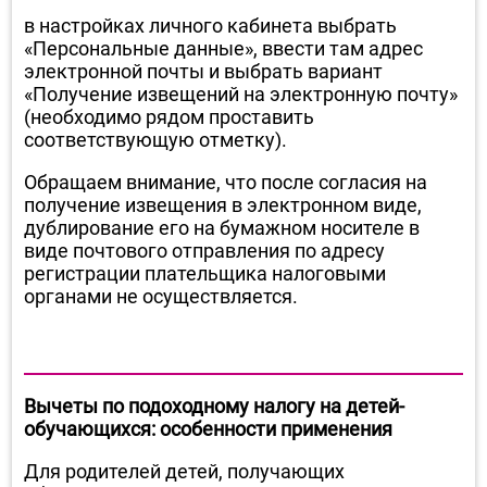
в настройках личного кабинета выбрать
«Персональные данные», ввести там адрес
электронной почты и выбрать вариант
«Получение извещений на электронную почту»
(необходимо рядом проставить
соответствующую отметку).
Обращаем внимание, что после согласия на
получение извещения в электронном виде,
дублирование его на бумажном носителе в
виде почтового отправления по адресу
регистрации плательщика налоговыми
органами не осуществляется.
Вычеты по подоходному налогу на детей-
обучающихся: особенности применения
Для родителей детей, получающих