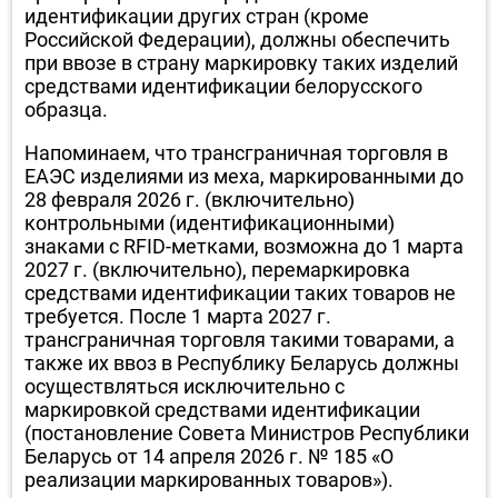
идентификации других стран (кроме
Российской Федерации), должны обеспечить
при ввозе в страну маркировку таких изделий
средствами идентификации белорусского
образца.
Напоминаем, что трансграничная торговля в
ЕАЭС изделиями из меха, маркированными до
28 февраля 2026 г. (включительно)
контрольными (идентификационными)
знаками с RFID-метками, возможна до 1 марта
2027 г. (включительно), перемаркировка
средствами идентификации таких товаров не
требуется. После 1 марта 2027 г.
трансграничная торговля такими товарами, а
также их ввоз в Республику Беларусь должны
осуществляться исключительно с
маркировкой средствами идентификации
(постановление Совета Министров Республики
Беларусь от 14 апреля 2026 г. № 185 «О
реализации маркированных товаров»).