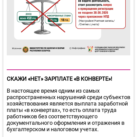
СКАЖИ «НЕТ» ЗАРПЛАТЕ «В КОНВЕРТЕ»!
В настоящее время одним из самых
распространенных нарушений среди субъектов
хозяйствования является выплата заработной
платы «в конвертах», то есть оплата труда
работников без соответствующего
документального оформления и отражения в
бухгалтерском и налоговом учетах.