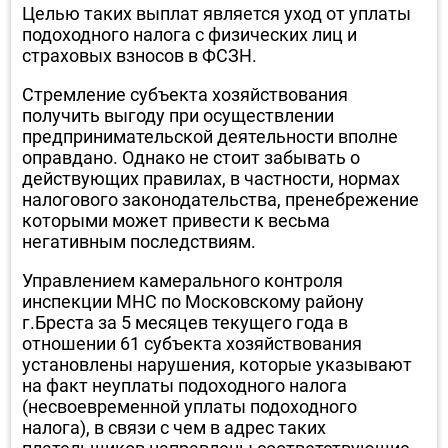
Целью таких выплат является уход от уплаты
подоходного налога с физических лиц и
страховых взносов в ФСЗН.
Стремление субъекта хозяйствования
получить выгоду при осуществлении
предпринимательской деятельности вполне
оправдано. Однако не стоит забывать о
действующих правилах, в частности, нормах
налогового законодательства, пренебрежение
которыми может привести к весьма
негативным последствиям.
Управлением камерального контроля
инспекции МНС по Московскому району
г.Бреста за 5 месяцев текущего года в
отношении 61 субъекта хозяйствования
установлены нарушения, которые указывают
на факт неуплаты подоходного налога
(несвоевременной уплаты подоходного
налога), в связи с чем в адрес таких