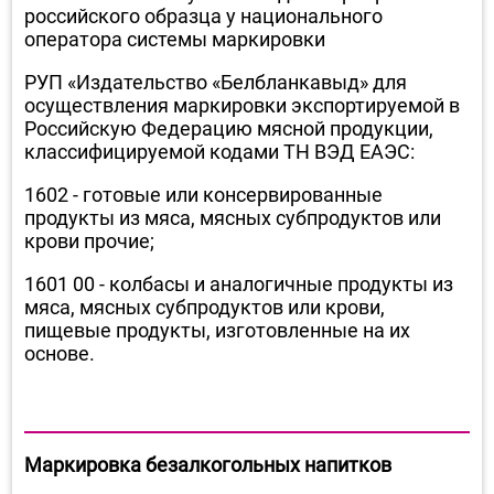
российского образца у национального
оператора системы маркировки
РУП «Издательство «Белбланкавыд» для
осуществления маркировки экспортируемой в
Российскую Федерацию мясной продукции,
классифицируемой кодами ТН ВЭД ЕАЭС:
1602 - готовые или консервированные
продукты из мяса, мясных субпродуктов или
крови прочие;
1601 00 - колбасы и аналогичные продукты из
мяса, мясных субпродуктов или крови,
пищевые продукты, изготовленные на их
основе.
Маркировка безалкогольных напитков