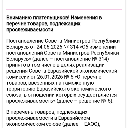
Вниманию плательщиков! Изменения в
перечне товаров, подлежащих
прослеживаемости
Постановление Совета Министров Республики
Беларусь от 24.06.2026 № 314 «Об изменении
постановлений Совета Министров Республики
Беларусь» (далее – постановление № 314)
принято в том числе в целях реализации
решения Совета Евразийской экономической
комиссии от 26.01.2026 № 5 «О перечне
товаров, ввезенных на таможенную
территорию Евразийского экономического
союза, в отношении которых осуществляется
прослеживаемость» (далее – решение № 5).
В перечень товаров, подлежащих
прослеживаемости в Евразийском
экономическом союзе (далее – ЕАЭС),