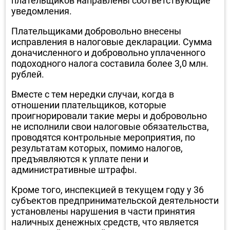
плательщиков направлены соответствующие
уведомления.
Плательщиками добровольно внесены
исправления в налоговые декларации. Сумма
доначисленного и добровольно уплаченного
подоходного налога составила более 3,0 млн.
рублей.
Вместе с тем нередки случаи, когда в
отношении плательщиков, которые
проигнорировали такие меры и добровольно
не исполнили свои налоговые обязательства,
проводятся контрольные мероприятия, по
результатам которых, помимо налогов,
предъявляются к уплате пени и
административные штрафы.
Кроме того, инспекцией в текущем году у 36
субъектов предпринимательской деятельности
установлены нарушения в части принятия
наличных денежных средств, что является