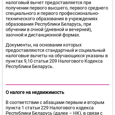
налоговый вычет предоставляется при
получении первого высшего, первого среднего
специального и первого профессионально-
технического образования в учреждениях
образования Республики Беларусь, при
обучении в очной (дневной и вечерней),
заочной и дистанционной формах.
Документы, на основании которых
предоставляются стандартный и социальный
налоговые вычеты на обучающихся указаны в
пунктах 9,10 статьи 209 Налогового Кодекса
Республики Беларусь.
О налоге на недвижимость
В соответствии с абзацами первым и вторым
пункта 1 статьи 229 Налогового кодекса
Республики Беларусь (далее – НК), в связи с