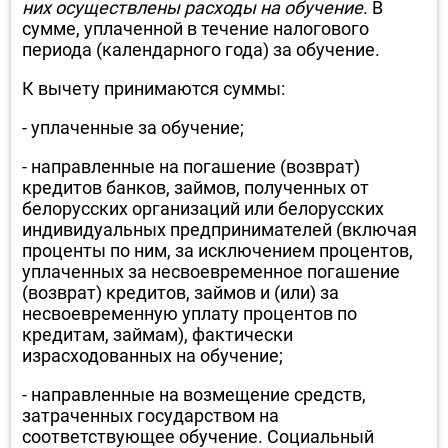
них осуществлены расходы на обучение
. В
сумме, уплаченной в течение налогового
периода (календарного года) за обучение.
К вычету принимаются суммы:
- уплаченные за обучение;
- направленные на погашение (возврат)
кредитов банков, займов, полученных от
белорусских организаций или белорусских
индивидуальных предпринимателей (включая
проценты по ним, за исключением процентов,
уплаченных за несвоевременное погашение
(возврат) кредитов, займов и (или) за
несвоевременную уплату процентов по
кредитам, займам), фактически
израсходованных на обучение;
- направленные на возмещение средств,
затраченных государством на
соответствующее обучение. Социальный