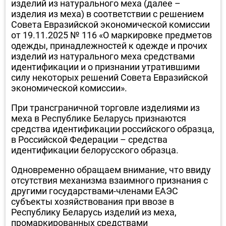
изделий из натурального меха (далее –
изделия из меха) в соответствии с решением
Совета Евразийской экономической комиссии
от 19.11.2025 № 116 «О маркировке предметов
одежды, принадлежностей к одежде и прочих
изделий из натурального меха средствами
идентификации и о признании утратившими
силу некоторых решений Совета Евразийской
экономической комиссии».
При трансграничной торговле изделиями из
меха в Республике Беларусь признаются
средства идентификации российского образца,
в Российской Федерации – средства
идентификации белорусского образца.
Одновременно обращаем внимание, что ввиду
отсутствия механизма взаимного признания с
другими государствами-членами ЕАЭС
субъекты хозяйствования при ввозе в
Республику Беларусь изделий из меха,
промаркированных средствами