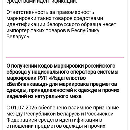
средствами идентификации.
Ответственность за правомерность
маркировки таких товаров средствами
идентификации белорусского образца несет
импортер таких товаров в Республику
Беларусь.
О получении кодов маркировки российского
образца у национального оператора системы
маркировки РУП «Издательство
«Белбланкавыд» для маркировка предметов
одежды, принадлежностей к одежде и прочих
изделий из натурального меха
С 01.07.2026 обеспечено взаимное признание
между Республикой Беларусь и Российской
Федерацией средств идентификации в
отношении предметов одежды и прочих