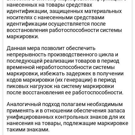
нанесенных на товары средствах
идентификации, защищенных материальных
носителях с нанесенными средствами
идентификации осуществляется после
восстановления работоспособности системы
маркировки.
Данная мера позволит обеспечить
непрерывность производственного цикла и
последующей реализации товаров в период
временной неработоспособности системы
маркировки, избежать задержек в получении
кодов маркировки (их генерации) в период
пиковых нагрузок на систему маркировки
после восстановления ее работоспособности.
Аналогичный подход полагаем необходимым
применять и в отношении обеспечения запаса
унифицированных контрольных знаков для их
нанесения на товары, подлежащие маркировке
такими знаками.