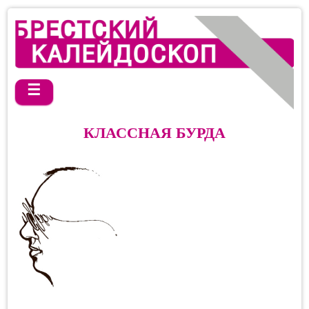
☰
КЛАССНАЯ БУРДА