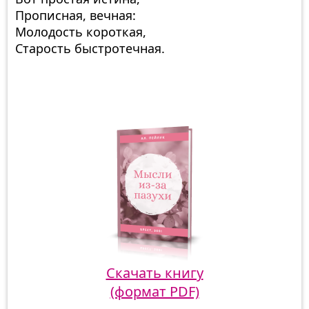
Прописная, вечная:
Молодость короткая,
Старость быстротечная.
Скачать книгу
(формат PDF)