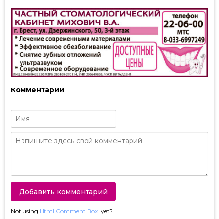
Комментарии
Not using
Html Comment Box
yet?