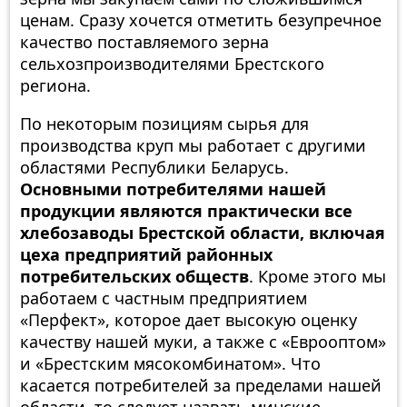
ценам. Сразу хочется отметить безупречное
качество поставляемого зерна
сельхозпроизводителями Брестского
региона.
По некоторым позициям сырья для
производства круп мы работает с другими
областями Республики Беларусь.
Основными потребителями нашей
продукции являются практически все
хлебозаводы Брестской области, включая
цеха предприятий районных
потребительских обществ
. Кроме этого мы
работаем с частным предприятием
«Перфект», которое дает высокую оценку
качеству нашей муки, а также с «Еврооптом»
и «Брестским мясокомбинатом». Что
касается потребителей за пределами нашей