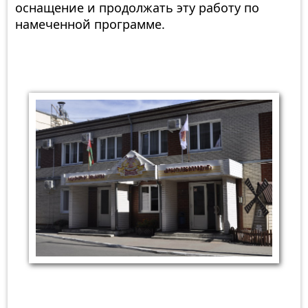
оснащение и продолжать эту работу по
намеченной программе.