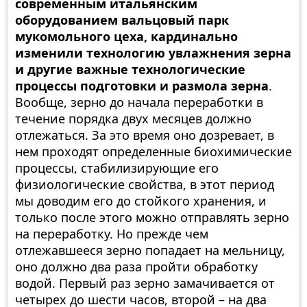
современным итальянским
оборудованием вальцовый парк
мукомольного цеха, кардинально
изменили технологию увлажнения зерна
и другие важные технологические
процессы подготовки и размола зерна
.
Вообще, зерно до начала переработки в
течение порядка двух месяцев должно
отлежаться. За это время оно дозревает, в
нем проходят определенные биохимические
процессы, стабилизирующие его
физиологические свойства, в этот период
мы доводим его до стойкого хранения, и
только после этого можно отправлять зерно
на переработку. Но прежде чем
отлежавшееся зерно попадает на мельницу,
оно должно два раза пройти обработку
водой. Первый раз зерно замачивается от
четырех до шести часов, второй – на два