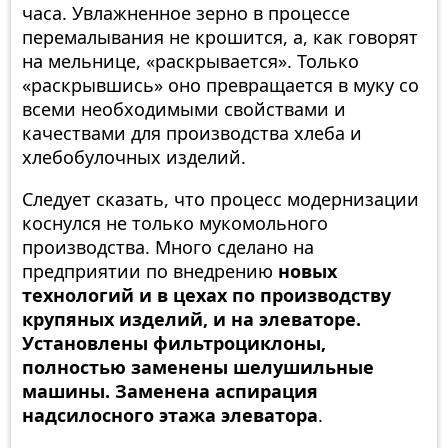
часа. Увлажненное зерно в процессе
перемалывания не крошится, а, как говорят
на мельнице, «раскрывается». Только
«раскрывшись» оно превращается в муку со
всеми необходимыми свойствами и
качествами для производства хлеба и
хлебобулочных изделий.
Следует сказать, что процесс модернизации
коснулся не только мукомольного
производства. Много сделано на
предприятии по внедрению
новых
технологий и в цехах по производству
крупяных изделий, и на элеваторе.
Установлены фильтроциклоны,
полностью заменены шелушильные
машины. Заменена аспирация
надсилосного этажа элеватора
.