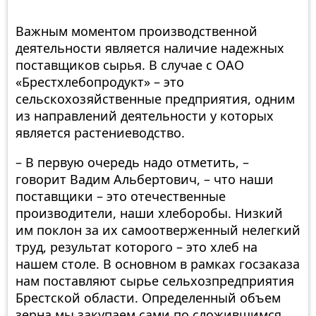
Важным моментом производственной
деятельности является наличие надежных
поставщиков сырья. В случае с ОАО
«Брестхлебопродукт» – это
сельскохозяйственные предприятия, одним
из направлений деятельности у которых
является растениеводство.
– В первую очередь надо отметить, –
говорит Вадим Альбертович, – что наши
поставщики – это отечественные
производители, наши хлеборобы. Низкий
им поклон за их самоотверженный нелегкий
труд, результат которого – это хлеб на
нашем столе. В основном в рамках госзаказа
нам поставляют сырье сельхозпредприятия
Брестской области. Определенный объем
зерна мы закупаем сами по сложившимся