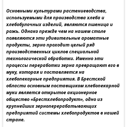
Основными культурами растениеводства,
используемыми для производства хлеба и
хлебобулочных изделий, являются пшеница и
рожь. Однако прежде чем на нашем столе
появляются эти удивительные ароматные
продукты, зерно проходит целый ряд
производственных циклов специальной
технологической обработки. Именно эти
процессы переработки зерна превращают его в
муку, которая и поставляется на
хлебопекарные предприятия. В Брестской
области основным поставщиком хлебопекарной
муки является открытое акционерное
общество «Брестхлебопродукт», одно из
крупнейших зерноперерабатывающих
предприятий системы хлебопродуктов в нашей
стране.