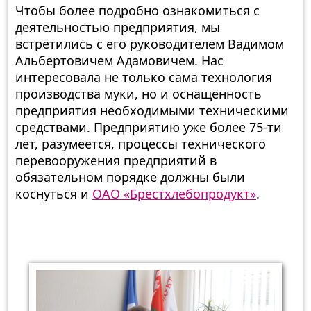
Чтобы более подробно ознакомиться с
деятельностью предприятия, мы
встретились с его руководителем Вадимом
Альбертовичем Адамовичем. Нас
интересовала не только сама технология
производства муки, но и оснащенность
предприятия необходимыми техническими
средствами. Предприятию уже более 75-ти
лет, разумеется, процессы технического
перевооружения предприятий в
обязательном порядке должны были
коснуться и
ОАО «Брестхлебопродукт»
.