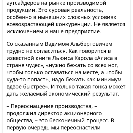
аутсайдеров на рынке производимой
продукции. Это суровая реальность,
особенно в нынешних сложных условиях
всевозрастающей конкуренции. Не является
исключением и наше предприятие.
Со сказанным Вадимом Альбертовичем
трудно не согласиться. Как говорится в
известной книге Льюиса Кэрола «Алиса в
стране чудес», «нужно бежать со всех ног,
чтобы только оставаться на месте, а чтобы
куда-то попасть, надо бежать как минимум
вдвое быстрее». И только такая гонка может
дать желаемый экономический результат.
– Переоснащение производства, –
продолжил директор акционерного
общества, – это бесконечный процесс. В
первую очередь мы переоснастили