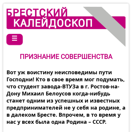
☰
ПРИЗНАНИЕ СОВЕРШЕНСТВА
Вот уж воистину неисповедимы пути
Господни! Кто в свое время мог подумать,
что студент завода-ВТУЗа в г. Ростов-на-
Дону Михаил Белоусов когда-нибудь
станет одним из успешных и известных
предпринимателей не у себя на родине, а
в далеком Бресте. Впрочем, в то время у
нас у всех была одна Родина – СССР.