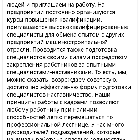
людей и приглашаем на работу. На
предприятии постоянно организуются
курсы повышения квалификации,
приглашаются высококвалифицированные
специалисты для обмена опытом с других
предприятий машиностроительной
отрасли. Проводится также подготовка
специалистов своими силами посредством
закрепления работников за опытными
специалистами-наставниками. То есть, мы,
можно сказать, возрождаем советскую,
достаточно эффективную форму подготовки
специалистов наставничество. Наши
принципы работы с кадрами позволяют
любому работнику при наличии
способностей легко перемещаться по
профессиональной лестнице. У нас много
руководителей подразделений, которые
начинали работу на рядовых должностях».