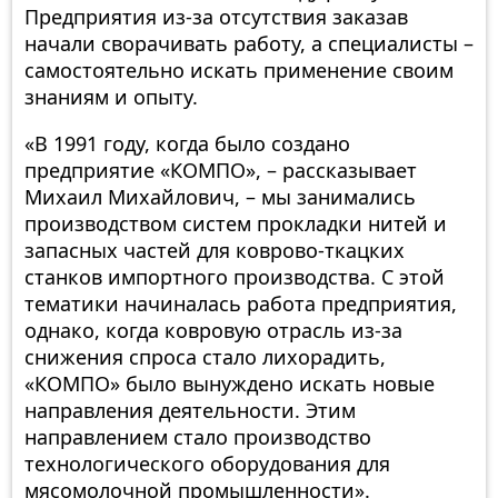
Предприятия из-за отсутствия заказав
начали сворачивать работу, а специалисты –
самостоятельно искать применение своим
знаниям и опыту.
«В 1991 году, когда было создано
предприятие «КОМПО», – рассказывает
Михаил Михайлович, – мы занимались
производством систем прокладки нитей и
запасных частей для коврово-ткацких
станков импортного производства. С этой
тематики начиналась работа предприятия,
однако, когда ковровую отрасль из-за
снижения спроса стало лихорадить,
«КОМПО» было вынуждено искать новые
направления деятельности. Этим
направлением стало производство
технологического оборудования для
мясомолочной промышленности».