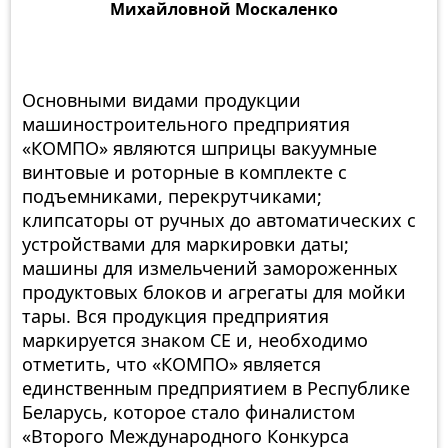
Михайловной Москаленко
Основными видами продукции
машиностроительного предприятия
«КОМПО» являются шприцы вакуумные
винтовые и роторные в комплекте с
подъемниками, перекрутчиками;
клипсаторы от ручных до автоматических с
устройствами для маркировки даты;
машины для измельчений замороженных
продуктовых блоков и агрегаты для мойки
тары. Вся продукция предприятия
маркируется знаком СЕ и, необходимо
отметить, что «КОМПО» является
единственным предприятием в Республике
Беларусь, которое стало финалистом
«Второго Международного Конкурса