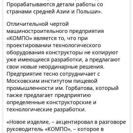
Прорабатываются детали работы со
странами средней Азии и Польши».
Отличительной чертой
машиностроительного предприятия
«КОМПО» является то, что при
проектировании технологического
оборудования конструкторы не копируют
уже имеющиеся разработки, а предлагают
свои новые неординарные решения.
Предприятие тесно сотрудничает с
Московским институтом пищевой
промышленности им. Горбатова, который
также предлагает предприятию
определенные конструкторские и
технологические разработки.
«Новое изделие, – акцентировал в разговоре
руководитель «КОМПО», – которое в