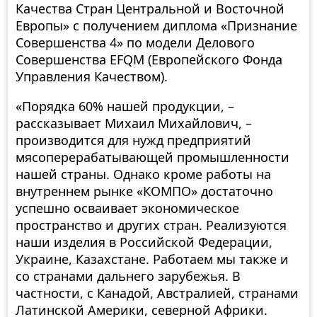
Качества Стран Центральной и Восточной
Европы» с получением диплома «Признание
Совершенства 4» по модели Делового
Совершенства EFQM (Европейского Фонда
Управления Качеством).
«Порядка 60% нашей продукции, –
рассказывает Михаил Михайлович, –
производится для нужд предприятий
мясоперерабатывающей промышленности
нашей страны. Однако кроме работы на
внутреннем рынке «КОМПО» достаточно
успешно осваивает экономическое
пространство и других стран. Реализуются
наши изделия в Российской Федерации,
Украине, Казахстане. Работаем мы также и
со странами дальнего зарубежья. В
частности, с Канадой, Австралией, странами
Латинской Америки, северной Африки.