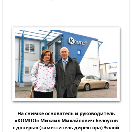
На снимке основатель и руководитель
«КОМПО» Михаил Михайлович Белоусов
с дочерью (заместитель директора) Эллой