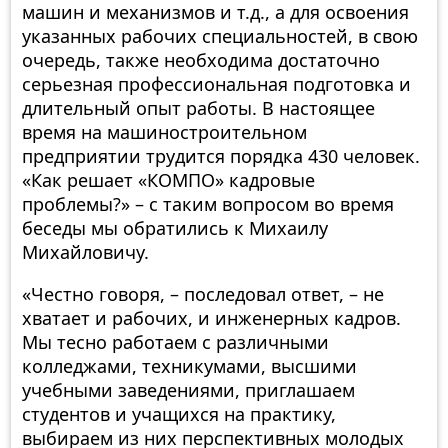
машин и механизмов и т.д., а для освоения
указанных рабочих специальностей, в свою
очередь, также необходима достаточно
серьезная профессиональная подготовка и
длительный опыт работы. В настоящее
время на машиностроительном
предприятии трудится порядка 430 человек.
«Как решает «КОМПО» кадровые
проблемы?» – с таким вопросом во время
беседы мы обратились к Михаилу
Михайловичу.
«Честно говоря, – последовал ответ, – не
хватает и рабочих, и инженерных кадров.
Мы тесно работаем с различными
колледжами, техникумами, высшими
учебными заведениями, приглашаем
студентов и учащихся на практику,
выбираем из них перспективных молодых