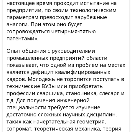
настоящее время проходит испытание на
предприятии, по своим технологическим
параметрам превосходит зарубежные
аналоги. При этом оно будет
сопровождаться четырьмя-пятью
патентами».
Опыт общения с руководителями
промышленных предприятий области
показывает, что одной из проблем на местах
является дефицит квалифицированных
кадров. Молодежь не торопится поступать в
технические ВУЗы или приобретать
профессии сварщика, станочника, слесаря и
т.д. Для получения инженерной
специальности требуется изучение
достаточно сложных научных дисциплин,
таких как начертательная геометрия,
сопромат, теоретическая механика, теория