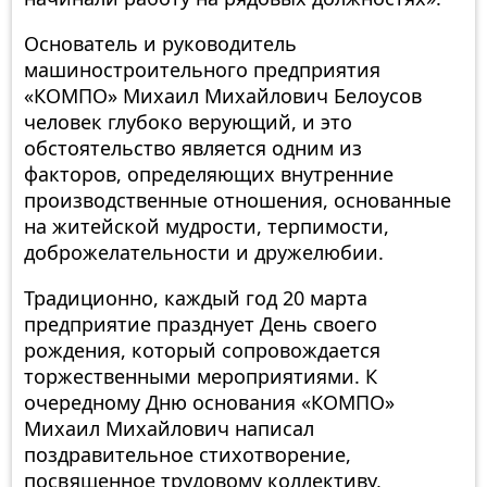
Основатель и руководитель
машиностроительного предприятия
«КОМПО» Михаил Михайлович Белоусов
человек глубоко верующий, и это
обстоятельство является одним из
факторов, определяющих внутренние
производственные отношения, основанные
на житейской мудрости, терпимости,
доброжелательности и дружелюбии.
Традиционно, каждый год 20 марта
предприятие празднует День своего
рождения, который сопровождается
торжественными мероприятиями. К
очередному Дню основания «КОМПО»
Михаил Михайлович написал
поздравительное стихотворение,
посвященное трудовому коллективу,