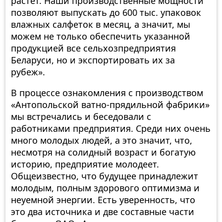
растет. Наши производственные мощности
позволяют выпускать до 600 тыс. упаковок
влажных салфеток в месяц, а значит, мы
можем не только обеспечить указанной
продукцией все сельхозпредприятия
Беларуси, но и экспортировать их за
рубеж».
В процессе ознакомления с производством
«Антопольской ватно-прядильной фабрики»
мы встречались и беседовали с
работниками предприятия. Среди них очень
много молодых людей, а это значит, что,
несмотря на солидный возраст и богатую
историю, предприятие молодеет.
Общеизвестно, что будущее принадлежит
молодым, полным здорового оптимизма и
неуемной энергии. Есть уверенность, что
это два источника и две составные части