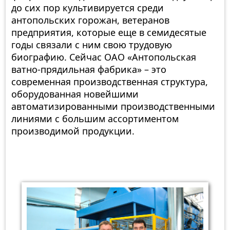
до сих пор культивируется среди
антопольских горожан, ветеранов
предприятия, которые еще в семидесятые
годы связали с ним свою трудовую
биографию. Сейчас ОАО «Антопольская
ватно-прядильная фабрика» – это
современная производственная структура,
оборудованная новейшими
автоматизированными производственными
линиями с большим ассортиментом
производимой продукции.