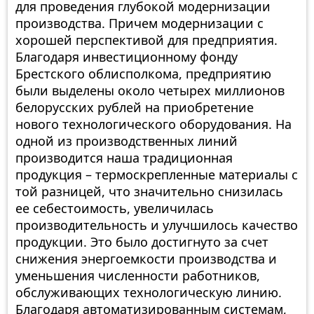
для проведения глубокой модернизации
производства. Причем модернизации с
хорошей перспективой для предприятия.
Благодаря инвестиционному фонду
Брестского облисполкома, предприятию
были выделены около четырех миллионов
белорусских рублей на приобретение
нового технологического оборудования. На
одной из производственных линий
производится наша традиционная
продукция – термоскрепленные материалы с
той разницей, что значительно снизилась
ее себестоимость, увеличилась
производительность и улучшилось качество
продукции. Это было достигнуто за счет
снижения энергоемкости производства и
уменьшения численности работников,
обслуживающих технологическую линию.
Благодаря автоматизированным системам,