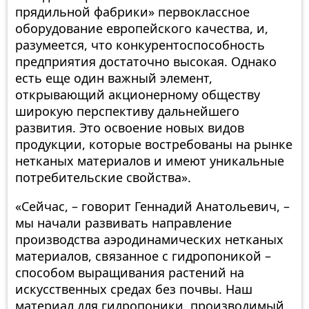
прядильной фабрики» первоклассное
оборудование европейского качества, и,
разумеется, что конкурентоспособность
предприятия достаточно высокая. Однако
есть еще один важный элемент,
открывающий акционерному обществу
широкую перспективу дальнейшего
развития. Это освоение новых видов
продукции, которые востребованы на рынке
нетканых материалов и имеют уникальные
потребительские свойства».
«Сейчас, – говорит Геннадий Анатольевич, –
мы начали развивать направление
производства аэродинамических нетканых
материалов, связанное с гидропоникой –
способом выращивания растений на
искусственных средах без почвы. Наш
материал для гидропоники, производимый