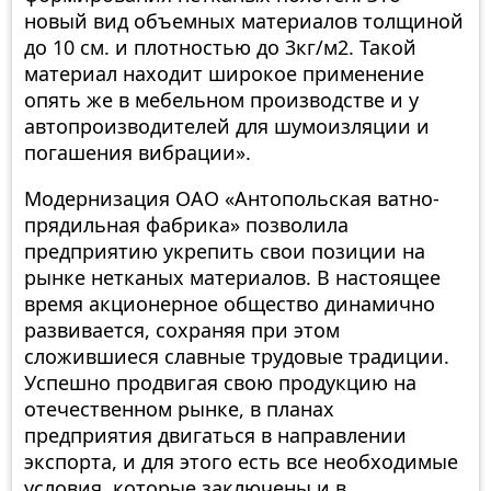
новый вид объемных материалов толщиной
до 10 см. и плотностью до 3кг/м2. Такой
материал находит широкое применение
опять же в мебельном производстве и у
автопроизводителей для шумоизляции и
погашения вибрации».
Модернизация ОАО «Антопольская ватно-
прядильная фабрика» позволила
предприятию укрепить свои позиции на
рынке нетканых материалов. В настоящее
время акционерное общество динамично
развивается, сохраняя при этом
сложившиеся славные трудовые традиции.
Успешно продвигая свою продукцию на
отечественном рынке, в планах
предприятия двигаться в направлении
экспорта, и для этого есть все необходимые
условия, которые заключены и в