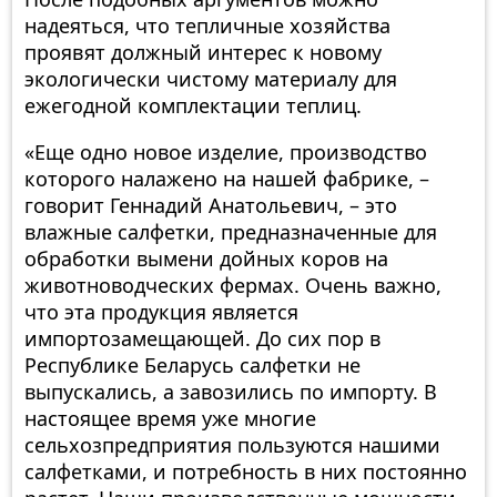
надеяться, что тепличные хозяйства
проявят должный интерес к новому
экологически чистому материалу для
ежегодной комплектации теплиц.
«Еще одно новое изделие, производство
которого налажено на нашей фабрике, –
говорит Геннадий Анатольевич, – это
влажные салфетки, предназначенные для
обработки вымени дойных коров на
животноводческих фермах. Очень важно,
что эта продукция является
импортозамещающей. До сих пор в
Республике Беларусь салфетки не
выпускались, а завозились по импорту. В
настоящее время уже многие
сельхозпредприятия пользуются нашими
салфетками, и потребность в них постоянно