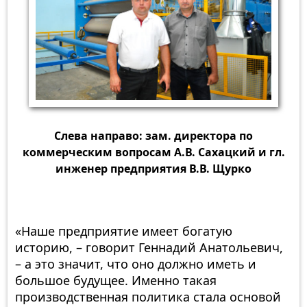
Слева направо: зам. директора по
коммерческим вопросам А.В. Сахацкий и гл.
инженер предприятия В.В. Щурко
«Наше предприятие имеет богатую
историю, – говорит Геннадий Анатольевич,
– а это значит, что оно должно иметь и
большое будущее. Именно такая
производственная политика стала основой