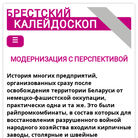
☰
МОДЕРНИЗАЦИЯ С ПЕРСПЕКТИВОЙ
История многих предприятий,
организованных сразу после
освобождения территории Беларуси от
немецко-фашистской оккупации,
практически одна и та же. Это были
райпромкомбинаты, в состав которых для
восстановления разрушенного войной
народного хозяйства входили кирпичные
заводы, столярные и швейные