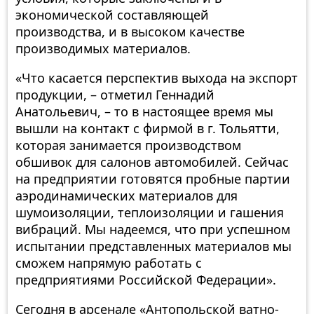
экономической составляющей
производства, и в высоком качестве
производимых материалов.
«Что касается перспектив выхода на экспорт
продукции, – отметил Геннадий
Анатольевич, – то в настоящее время мы
вышли на контакт с фирмой в г. Тольятти,
которая занимается производством
обшивок для салонов автомобилей. Сейчас
на предприятии готовятся пробные партии
аэродинамических материалов для
шумоизоляции, теплоизоляции и гашения
вибраций. Мы надеемся, что при успешном
испытании представленных материалов мы
сможем напрямую работать с
предприятиями Российской Федерации».
Сегодня в арсенале «Антопольской ватно-