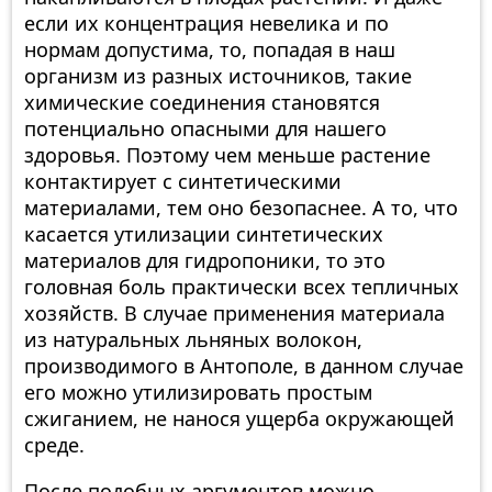
если их концентрация невелика и по
нормам допустима, то, попадая в наш
организм из разных источников, такие
химические соединения становятся
потенциально опасными для нашего
здоровья. Поэтому чем меньше растение
контактирует с синтетическими
материалами, тем оно безопаснее. А то, что
касается утилизации синтетических
материалов для гидропоники, то это
головная боль практически всех тепличных
хозяйств. В случае применения материала
из натуральных льняных волокон,
производимого в Антополе, в данном случае
его можно утилизировать простым
сжиганием, не нанося ущерба окружающей
среде.
После подобных аргументов можно