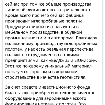
сейчас при том же объеме производства
линию обслуживают всего три человека.
Кроме всего прочего сейчас фабрика
производит иглопробивные полотна.
Продукция широко используется в
мебельном производстве, в обувной
промышленности и в автопроме. Благодаря
налаженному производству иглопробивных
полотен, у нас есть реальная перспектива
наладить сотрудничество с такими
предприятиями, как «БелДжи» и «Юнисон».
Этот же по-своему уникальный материал
пользуется спросом и в дорожном
строительстве в качестве геотекстиля.
За счет средств инвестиционного фонда
было также приобретено технологическое
оборудование для аэродинамического
формирования нетканых полотен. Это