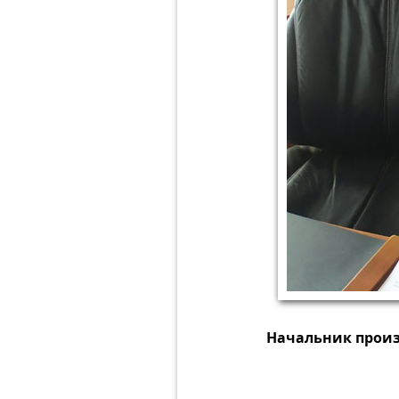
Начальник произ