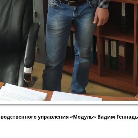
водственного управления «Модуль» Вадим Геннад