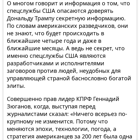
О многом говорит и информация о том, что
спецслужбы США опасаются доверять
Дональду Трампу секретную информацию.
По словам американских разведчиков, они
не знают, что будет происходить в
ближайшие четыре года и даже в
ближайшие месяцы. А ведь не секрет, что
именно спецслужбы США являются
разработчиками и исполнителями
заговоров против людей, неудобных для
управляющей страной баснословно богатой
элиты.
Совершенно прав лидер КПРФ Геннадий
Зюганов, когда, выступая перед
журналистами сказал: «Ничего всерьез по-
крупному не изменится. Потому что
меняются эпохи, технологии, погода, а
стратегия американцев за 200 лет была одна