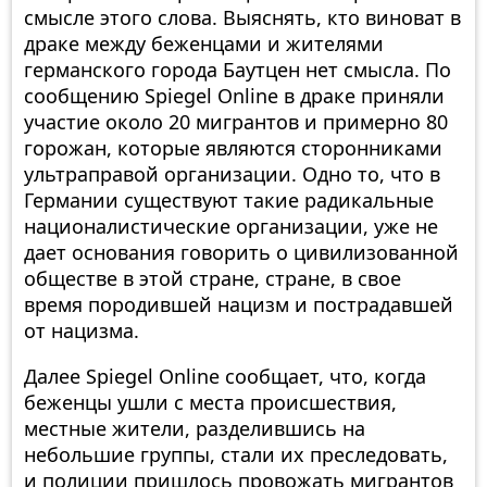
смысле этого слова. Выяснять, кто виноват в
драке между беженцами и жителями
германского города Баутцен нет смысла. По
сообщению Spiegel Online в драке приняли
участие около 20 мигрантов и примерно 80
горожан, которые являются сторонниками
ультраправой организации. Одно то, что в
Германии существуют такие радикальные
националистические организации, уже не
дает основания говорить о цивилизованной
обществе в этой стране, стране, в свое
время породившей нацизм и пострадавшей
от нацизма.
Далее Spiegel Online сообщает, что, когда
беженцы ушли с места происшествия,
местные жители, разделившись на
небольшие группы, стали их преследовать,
и полиции пришлось провожать мигрантов