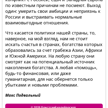
по известным причинам не посмеют. Выход
один: умерить свои амбиции и неприязнь к
России и выстраивать нормальные
взаимовыгодные отношения.
Что касается политики нашей страны, то,
наверное, на мой взгляд, нам не стоит
искать счастья в странах, богатства которых
образовались за счет грабежа Азии, Африки
и Южной Америки. На любую страну они
смотрят как на потенциальный источник
накопления богатства. А любая «помощь»,
будь-то финансовая, или даже
гуманитарная, для нас обернется только
убытками и новыми проблемами.
Макс Подвальный
©
Брестский калейдоскоп.