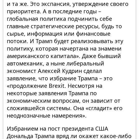
и та же. Это экспансия, утверждение своего
приоритета. А в последние годы –
глобальная политика подчинить себе
главные стратегические ресурсы, будь то
сырье, информация или финансовые
потоки. И Трамп будет реализовывать эту
политику, которая начертана на знамени
американского капитала». Даже бывший
автомеханик, а ныне либеральный
экономист Алексей Кудрин сделал
заявление, что избрание Трампа – это
«продолжение Brexit. Несмотря на
некоторые заявления Трампа по
экономическим вопросам, он зависит от
сложившейся системы. Она «сгладит» его
неоднозначные намерения».
Избранием на пост президента США
Дональда Трампа вряд ли окажет какое-либо