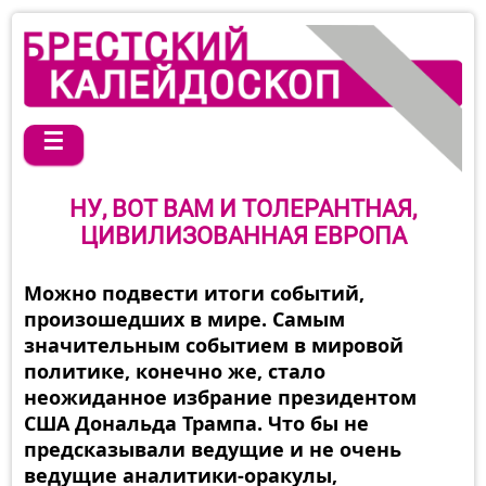
☰
НУ, ВОТ ВАМ И ТОЛЕРАНТНАЯ,
ЦИВИЛИЗОВАННАЯ ЕВРОПА
Можно подвести итоги событий,
произошедших в мире. Самым
значительным событием в мировой
политике, конечно же, стало
неожиданное избрание президентом
США Дональда Трампа. Что бы не
предсказывали ведущие и не очень
ведущие аналитики-оракулы,